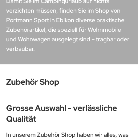
Damit Sie im Campingurlaub auf nichts
verzichten müssen, finden Sie im Shop von
Portmann Sport in Ebikon diverse praktische
Zubehörartikel, die speziell für Wohnmobile
und Wohnwagen ausgelegt sind – tragbar oder
verbaubar.
Zubehör Shop
Grosse Auswahl - verlässliche
Qualität
In unserem Zubehör Shop haben wir alles, was