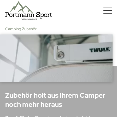
Camping Zubehör
Zubehör holt aus Ihrem Camper
noch mehr heraus