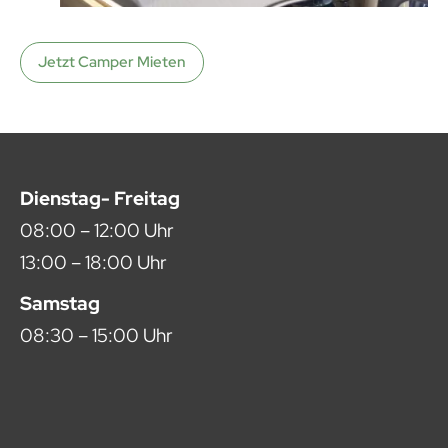
Jetzt Camper Mieten
Dienstag- Freitag
08:00 – 12:00 Uhr
13:00 – 18:00 Uhr
Samstag
08:30 – 15:00 Uhr