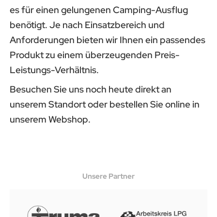
es für einen gelungenen Camping-Ausflug
benötigt. Je nach Einsatzbereich und
Anforderungen bieten wir Ihnen ein passendes
Produkt zu einem überzeugenden Preis-
Leistungs-Verhältnis.
Besuchen Sie uns noch heute direkt an
unserem Standort oder bestellen Sie online in
unserem Webshop.
Unsere Partner