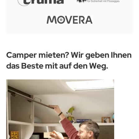
Camper mieten? Wir geben Ihnen
das Beste mit auf den Weg.